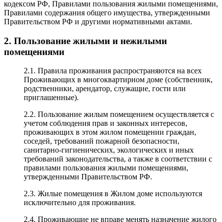
кодексом РФ, Правилами пользования жилыми помещениями,
Правилами содержания общего имущества, утвержденными
Правительством РФ и другими нормативными актами.
2. Пользование жилыми и нежилыми
помещениями
2.1. Правила проживания распространяются на всех
Проживающих в многоквартирном доме (собственник,
родственники, арендатор, служащие, гости или
приглашенные).
2.2. Пользование жилым помещением осуществляется с
учетом соблюдения прав и законных интересов,
проживающих в этом жилом помещении граждан,
соседей, требований пожарной безопасности,
санитарно-гигиенических, экологических и иных
требований законодательства, а также в соответствии с
правилами пользования жилыми помещениями,
утвержденными Правительством РФ.
2.3. Жилые помещения в Жилом доме используются
исключительно для проживания.
2.4. Проживающие не вправе менять назначение жилого