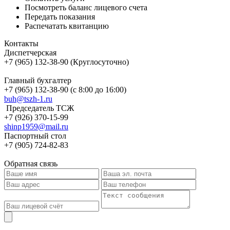
Посмотреть баланс лицевого счета
Передать показания
Распечатать квитанцию
Контакты
Диспетчерская
+7 (965) 132-38-90 (Круглосуточно)
Главный бухгалтер
+7 (965) 132-38-90 (с 8:00 до 16:00)
buh@tszh-1.ru
Председатель ТСЖ
+7 (926) 370-15-99
shinp1959@mail.ru
Паспортный стол
+7 (905) 724-82-83
Обратная связь