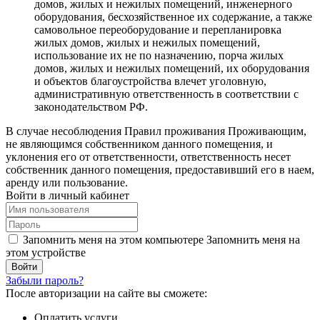
домов, жилых и нежилых помещений, инженерного
оборудования, бесхозяйственное их содержание, а также
самовольное переоборудование и перепланировка
жилых домов, жилых и нежилых помещений,
использование их не по назначению, порча жилых
домов, жилых и нежилых помещений, их оборудования
и объектов благоустройства влечет уголовную,
административную ответственность в соответствии с
законодательством РФ.
В случае несоблюдения Правил проживания Проживающим,
не являющимся собственником данного помещения, и
уклонения его от ответственности, ответственность несет
собственник данного помещения, предоставивший его в наем,
аренду или пользование.
Войти в личный кабинет
Запомнить меня на этом компьютере
Запомнить меня на
этом устройстве
Забыли пароль?
После авторизации на сайте вы сможете:
Оплатить услуги