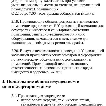
устройствами допускается лишь при условии
уменьшения слышимости до степени, не нарушающей
покоя других Проживающих.
С 22.00 до 7.00 часов должна соблюдаться тишина.
2.19. Проживающие обязаны допускать в занимаемое
помещение представителей Управляющей компании для
осмотра технического и санитарного состояния
помещения, санитарно-технического и иного
оборудования, находящегося в нем, а также для
выполнения необходимых ремонтных работ.
2.20. В случае невозможности проведения Управляющей
компанией профилактических осмотров и мероприятий
по техническому обслуживанию домовладения и
помещений, Проживающий несет всю полноту
ответственности за возможное причинение вреда
имуществу и здоровью 3-х лиц.
3. Пользование общим имуществом в
многоквартирном доме
3.1. Проживающим запрещается:
использовать чердаки, технические этажи,
венткамеры и другие технические помещения для