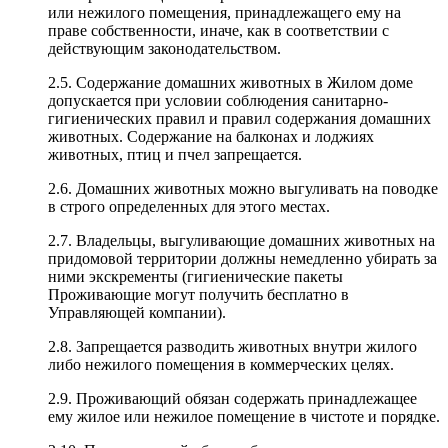
или нежилого помещения, принадлежащего ему на
праве собственности, иначе, как в соответствии с
действующим законодательством.
2.5. Содержание домашних животных в Жилом доме
допускается при условии соблюдения санитарно-
гигиенических правил и правил содержания домашних
животных. Содержание на балконах и лоджиях
животных, птиц и пчел запрещается.
2.6. Домашних животных можно выгуливать на поводке
в строго определенных для этого местах.
2.7. Владельцы, выгуливающие домашних животных на
придомовой территории должны немедленно убирать за
ними экскременты (гигиенические пакеты
Проживающие могут получить бесплатно в
Управляющей компании).
2.8. Запрещается разводить животных внутри жилого
либо нежилого помещения в коммерческих целях.
2.9. Проживающий обязан содержать принадлежащее
ему жилое или нежилое помещение в чистоте и порядке.