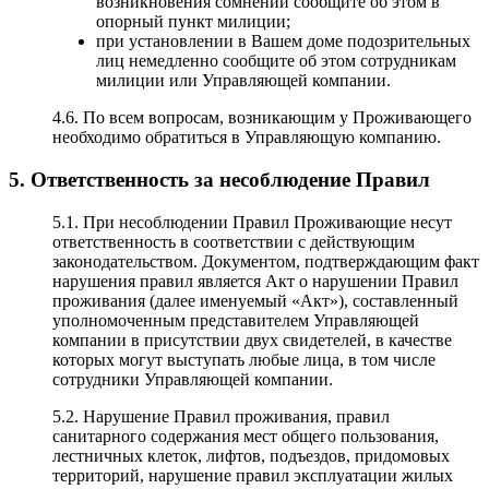
возникновения сомнений сообщите об этом в
опорный пункт милиции;
при установлении в Вашем доме подозрительных
лиц немедленно сообщите об этом сотрудникам
милиции или Управляющей компании.
4.6. По всем вопросам, возникающим у Проживающего
необходимо обратиться в Управляющую компанию.
5. Ответственность за несоблюдение Правил
5.1. При несоблюдении Правил Проживающие несут
ответственность в соответствии с действующим
законодательством. Документом, подтверждающим факт
нарушения правил является Акт о нарушении Правил
проживания (далее именуемый «Акт»), составленный
уполномоченным представителем Управляющей
компании в присутствии двух свидетелей, в качестве
которых могут выступать любые лица, в том числе
сотрудники Управляющей компании.
5.2. Нарушение Правил проживания, правил
санитарного содержания мест общего пользования,
лестничных клеток, лифтов, подъездов, придомовых
территорий, нарушение правил эксплуатации жилых