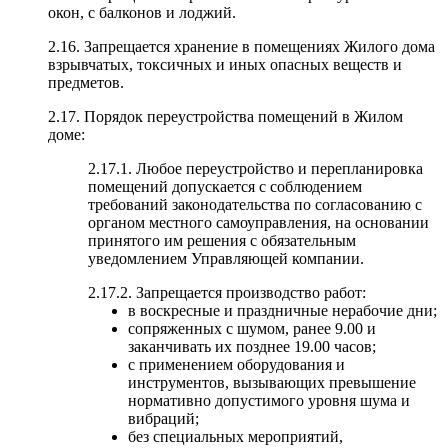
окон, с балконов и лоджий.
2.16. Запрещается хранение в помещениях Жилого дома
взрывчатых, токсичных и иных опасных веществ и
предметов.
2.17. Порядок переустройства помещений в Жилом
доме:
2.17.1. Любое переустройство и перепланировка
помещений допускается с соблюдением
требований законодательства по согласованию с
органом местного самоуправления, на основании
принятого им решения с обязательным
уведомлением Управляющей компании.
2.17.2. Запрещается производство работ:
в воскресные и праздничные нерабочие дни;
сопряженных с шумом, ранее 9.00 и
заканчивать их позднее 19.00 часов;
с применением оборудования и
инструментов, вызывающих превышение
нормативно допустимого уровня шума и
вибраций;
без специальных мероприятий,