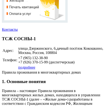
Контакты
ТСЖ СОСНЫ-1
улица Дзержинского, 6,дачный посёлок Кокошкино,
Адрес:
Москва, Россия, 108804
+7 (965)
132-38-90
Телефон:
+7 (926)
370-15-99
(диспетчерская)
подробнее
Правила проживания в многоквартирных домах
1. Основные понятия
Правила – настоящие Правила проживания в
многоквартирных жилых домах, находящихся в управлении
ТСЖ СОСНЫ-1 (далее – «Жилые дома») разработаны в
соответствии с Гражданским кодексом РФ, Жилищным