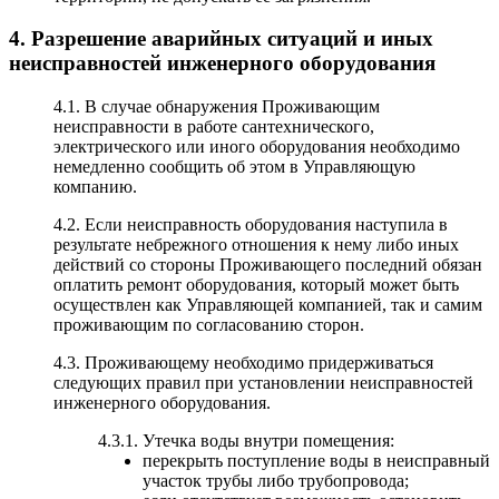
4. Разрешение аварийных ситуаций и иных
неисправностей инженерного оборудования
4.1. В случае обнаружения Проживающим
неисправности в работе сантехнического,
электрического или иного оборудования необходимо
немедленно сообщить об этом в Управляющую
компанию.
4.2. Если неисправность оборудования наступила в
результате небрежного отношения к нему либо иных
действий со стороны Проживающего последний обязан
оплатить ремонт оборудования, который может быть
осуществлен как Управляющей компанией, так и самим
проживающим по согласованию сторон.
4.3. Проживающему необходимо придерживаться
следующих правил при установлении неисправностей
инженерного оборудования.
4.3.1. Утечка воды внутри помещения:
перекрыть поступление воды в неисправный
участок трубы либо трубопровода;