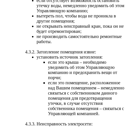
если отсутствует возможность остановить
утечку воды, немедленно уведомить об этом
Управляющую компанию;
вытереть пол, чтобы вода не проникла в
другие помещения;
не открывать неисправный кран, пока он не
будет отремонтирован;
не производить самостоятельно ремонтные
работы.
4.3.2. Затопление помещения извне:
установить источник затопления:
если это крыша – необходимо
уведомить об этом Управляющую
компанию и предохранить вещи от
порчи;
если это помещение, расположенное
над Вашим помещением – немедленно
связаться с собственником данного
помещения для предотвращения
утечки, в случае отсутствия
собственника помещения – связаться с
Управляющей компанией.
4.3.3. Неисправность электросети: