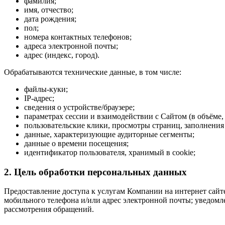
фамилия;
имя, отчество;
дата рождения;
пол;
номера контактных телефонов;
адреса электронной почты;
адрес (индекс, город).
Обрабатываются технические данные, в том числе:
файлы-куки;
IP-адрес;
сведения о устройстве/браузере;
параметрах сессии и взаимодействии с Сайтом (в объёме,
пользовательские клики, просмотры страниц, заполнения
данные, характеризующие аудиторные сегменты;
данные о времени посещения;
идентификатор пользователя, хранимый в cookie;
2. Цель обработки персональных данных
Предоставление доступа к услугам Компании на интернет сайт
мобильного телефона и/или адрес электронной почты; уведомл
рассмотрения обращений.