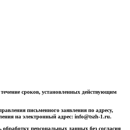
 в течение сроков, установленных действующим
правления письменного заявления по адресу,
ения на электронный адрес: info@tszh-1.ru.
ь обработку персональных данных без согласия