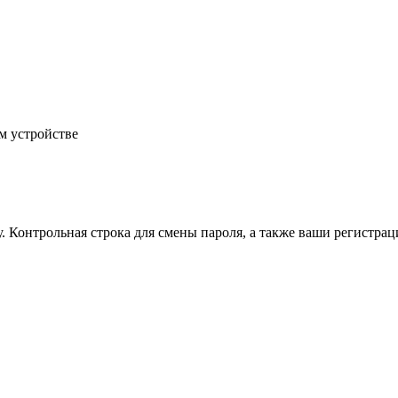
м устройстве
.
Контрольная строка для смены пароля, а также ваши регистрац