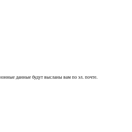
ионные данные будут высланы вам по эл. почте.