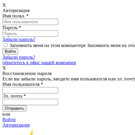
X
Авторизация
Имя польз.
*
Пароль
*
Забыли пароль?
Запомнить меня на этом компьютере
Запомнить меня на это
Забыли пароль?
обратитесь в офис нашей компании
X
Восстановление пароля
Если вы забыли пароль, введите имя пользователя или эл. почту
Имя пользователя
*
Эл. почта
*
или
Войти
Авторизация