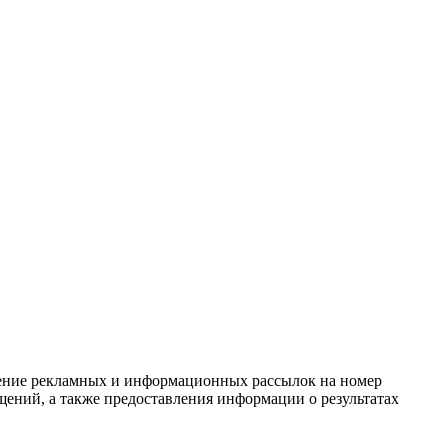
вление рекламных и информационных рассылок на номер
щений, а также предоставления информации о результатах