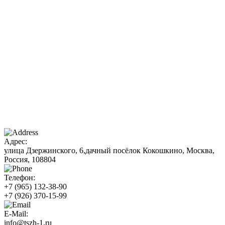
Адрес:
улица Дзержинского, 6,дачный посёлок Кокошкино, Москва,
Россия, 108804
Телефон:
+7 (965)
132-38-90
+7 (926)
370-15-99
E-Mail:
info@tszh-1.ru