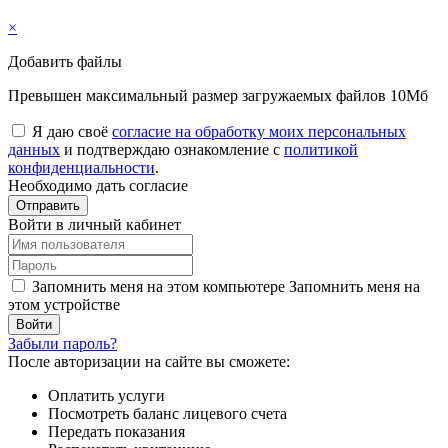
×
Добавить файлы
Превышен максимальный размер загружаемых файлов 10Мб
Я даю своё
согласие на обработку моих персональных
данных
и подтверждаю ознакомление с
политикой
конфиденциальности
.
Необходимо дать согласие
Отправить
Войти в личный кабинет
Запомнить меня на этом компьютере
Запомнить меня на
этом устройстве
Забыли пароль?
После авторизации на сайте вы сможете:
Оплатить услуги
Посмотреть баланс лицевого счета
Передать показания