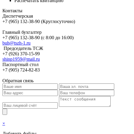
Распечатать квитанцию
Контакты
Диспетчерская
+7 (965) 132-38-90 (Круглосуточно)
Главный бухгалтер
+7 (965) 132-38-90 (с 8:00 до 16:00)
buh@tszh-1.ru
Председатель ТСЖ
+7 (926) 370-15-99
shinp1959@mail.ru
Паспортный стол
+7 (905) 724-82-83
Обратная связь
×
Добавить файлы