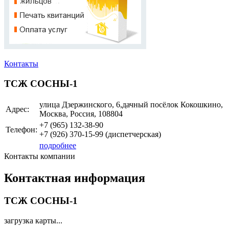
Контакты
ТСЖ СОСНЫ-1
улица Дзержинского, 6,дачный посёлок Кокошкино,
Адрес:
Москва, Россия, 108804
+7 (965)
132-38-90
Телефон:
+7 (926)
370-15-99
(диспетчерская)
подробнее
Контакты компании
Контактная информация
ТСЖ СОСНЫ-1
загрузка карты...