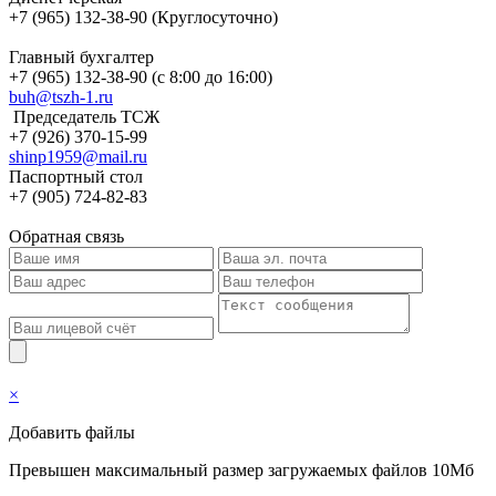
+7 (965) 132-38-90 (Круглосуточно)
Главный бухгалтер
+7 (965) 132-38-90 (с 8:00 до 16:00)
buh@tszh-1.ru
Председатель ТСЖ
+7 (926) 370-15-99
shinp1959@mail.ru
Паспортный стол
+7 (905) 724-82-83
Обратная связь
×
Добавить файлы
Превышен максимальный размер загружаемых файлов 10Мб