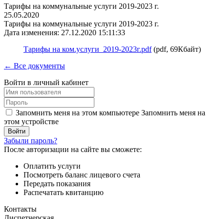
Тарифы на коммунальные услуги 2019-2023 г.
25.05.2020
Тарифы на коммунальные услуги 2019-2023 г.
Дата изменения: 27.12.2020 15:11:33
Тарифы на ком.услуги_2019-2023г.pdf
(pdf, 69Кбайт)
← Все документы
Войти в личный кабинет
Запомнить меня на этом компьютере
Запомнить меня на
этом устройстве
Забыли пароль?
После авторизации на сайте вы сможете:
Оплатить услуги
Посмотреть баланс лицевого счета
Передать показания
Распечатать квитанцию
Контакты
Диспетчерская