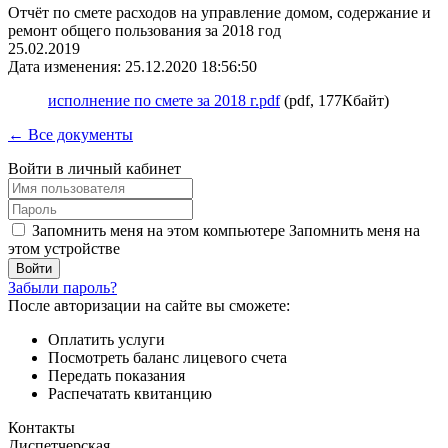
Отчёт по смете расходов на управление домом, содержание и
ремонт общего пользования за 2018 год
25.02.2019
Дата изменения: 25.12.2020 18:56:50
исполнение по смете за 2018 г.pdf
(pdf, 177Кбайт)
← Все документы
Войти в личный кабинет
Запомнить меня на этом компьютере
Запомнить меня на
этом устройстве
Забыли пароль?
После авторизации на сайте вы сможете:
Оплатить услуги
Посмотреть баланс лицевого счета
Передать показания
Распечатать квитанцию
Контакты
Диспетчерская