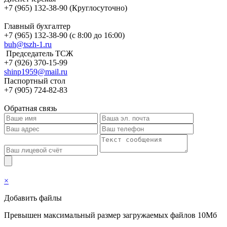
+7 (965) 132-38-90 (Круглосуточно)
Главный бухгалтер
+7 (965) 132-38-90 (с 8:00 до 16:00)
buh@tszh-1.ru
Председатель ТСЖ
+7 (926) 370-15-99
shinp1959@mail.ru
Паспортный стол
+7 (905) 724-82-83
Обратная связь
×
Добавить файлы
Превышен максимальный размер загружаемых файлов 10Мб